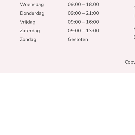
Woensdag
09:00 – 18:00
Donderdag
09:00 – 21:00
Vrijdag
09:00 – 16:00
Zaterdag
09:00 – 13:00
Zondag
Gesloten
Copy