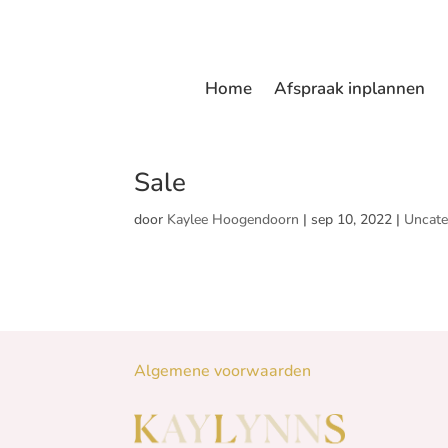
Home
Afspraak inplannen
Sale
door
Kaylee Hoogendoorn
|
sep 10, 2022
|
Uncate
Algemene voorwaarden