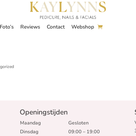
Foto’s
Reviews
Contact
Webshop
gorized
Openingstijden
Maandag
Gesloten
Dinsdag
09:00 – 19:00