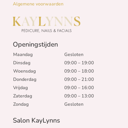
Algemene voorwaarden
Openingstijden
Maandag
Gesloten
Dinsdag
09:00 – 19:00
Woensdag
09:00 – 18:00
Donderdag
09:00 – 21:00
Vrijdag
09:00 – 16:00
Zaterdag
09:00 – 13:00
Zondag
Gesloten
Salon KayLynns