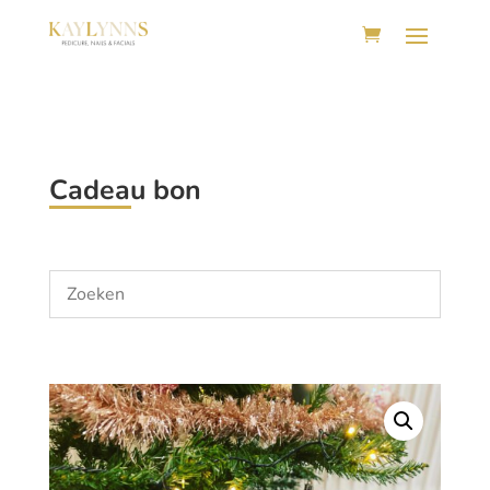
Cadeau bon