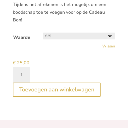
Tijdens het afrekenen is het mogelijk om een
boodschap toe te voegen voor op de Cadeau
Bon!
Waarde
Wissen
€
25,00
Cadeau
bon
aantal
Toevoegen aan winkelwagen