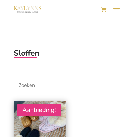
Sloffen
Aanbieding!