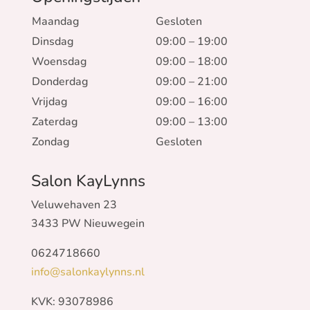
Maandag
Gesloten
Dinsdag
09:00 – 19:00
Woensdag
09:00 – 18:00
Donderdag
09:00 – 21:00
Vrijdag
09:00 – 16:00
Zaterdag
09:00 – 13:00
Zondag
Gesloten
Salon KayLynns
Veluwehaven 23
3433 PW Nieuwegein
0624718660
info@salonkaylynns.nl
KVK: 93078986